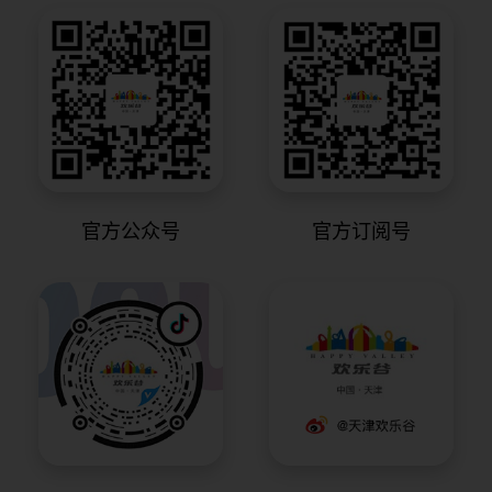
官方公众号
官方订阅号