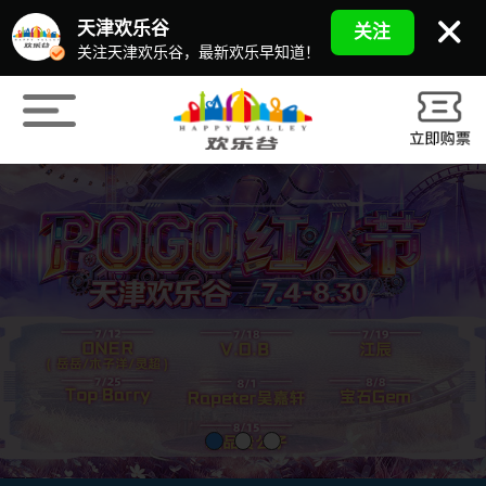
天津欢乐谷
关注
关注天津欢乐谷，最新欢乐早知道！