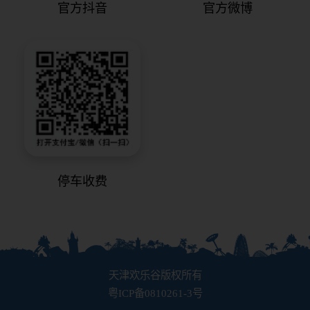
官方抖音
官方微博
停车收费
天津欢乐谷版权所有
粤ICP备0810261-3号