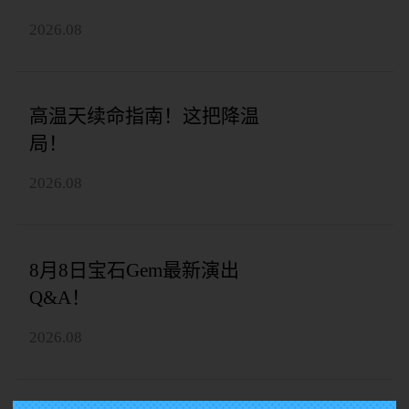
2026.08
高温天续命指南！这把降温
局！
2026.08
8月8日宝石Gem最新演出
Q&A！
2026.08