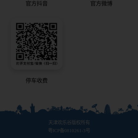
官方抖音
官方微博
停车收费
天津欢乐谷版权所有
粤ICP备0810261-3号