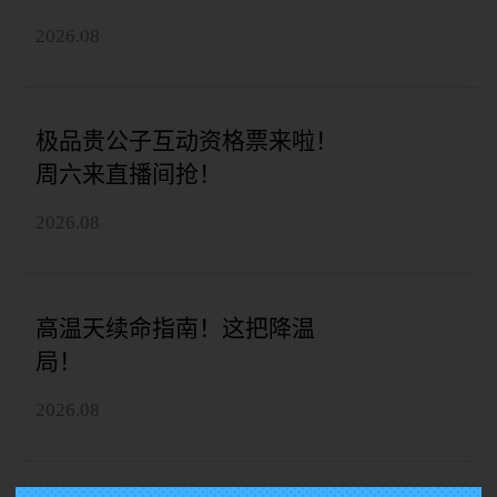
2026.08
极品贵公子互动资格票来啦！
周六来直播间抢！
2026.08
高温天续命指南！这把降温
局！
2026.08