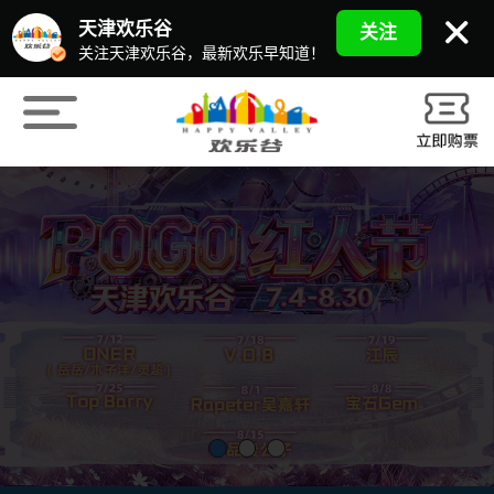
天津欢乐谷
关注
关注天津欢乐谷，最新欢乐早知道！