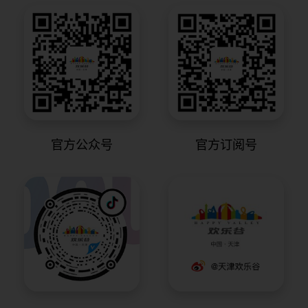
官方公众号
官方订阅号