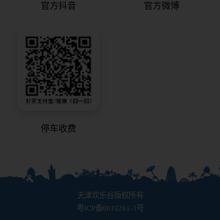
官方抖音
官方微博
停车收费
天津欢乐谷版权所有
粤ICP备0810261-3号