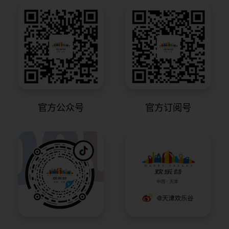
官方公众号
官方订阅号