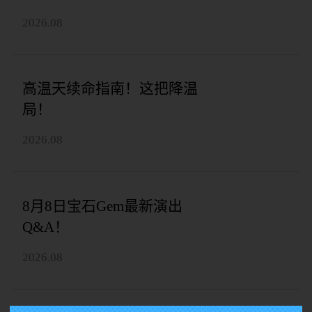
2026.08
高温天续命指南！这把降温
局！
2026.08
8月8日宝石Gem最新演出
Q&A！
2026.08