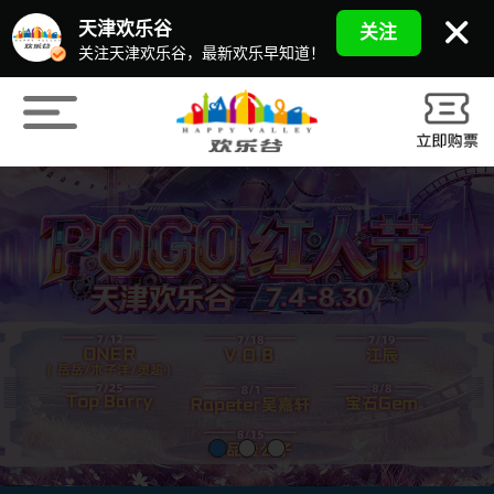
天津欢乐谷
关注
关注天津欢乐谷，最新欢乐早知道！