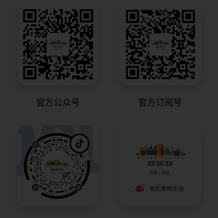
官方公众号
官方订阅号