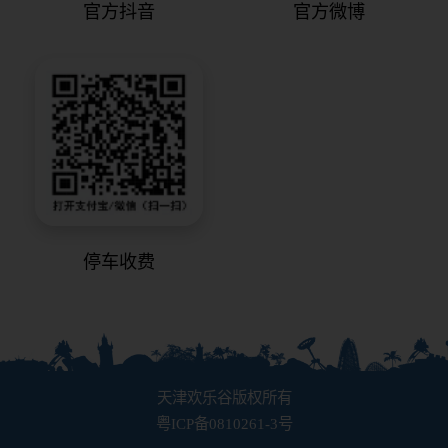
官方抖音
官方微博
停车收费
天津欢乐谷版权所有
粤ICP备0810261-3号