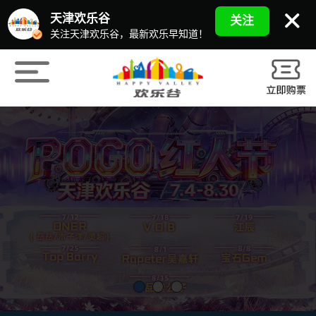
天津欢乐谷
关注
关注天津欢乐谷，最新欢乐早知道！