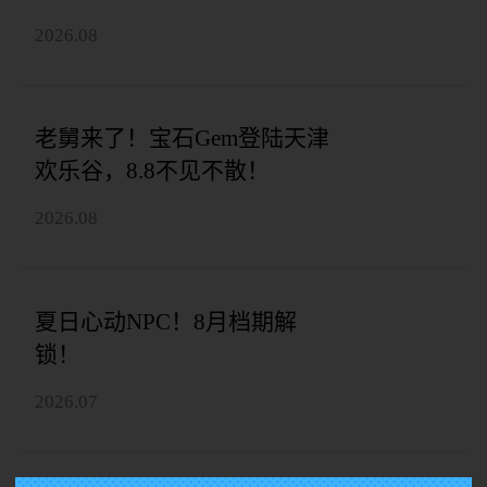
2026.08
老舅来了！宝石Gem登陆天津
欢乐谷，8.8不见不散！
2026.08
夏日心动NPC！8月档期解
锁！
2026.07