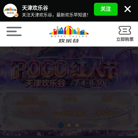
天津欢乐谷
关注
关注天津欢乐谷，最新欢乐早知道！