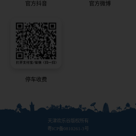
官方抖音
官方微博
停车收费
天津欢乐谷版权所有
粤ICP备0810261-3号