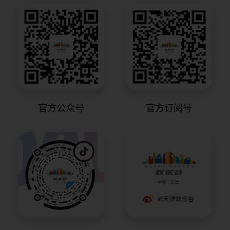
官方公众号
官方订阅号