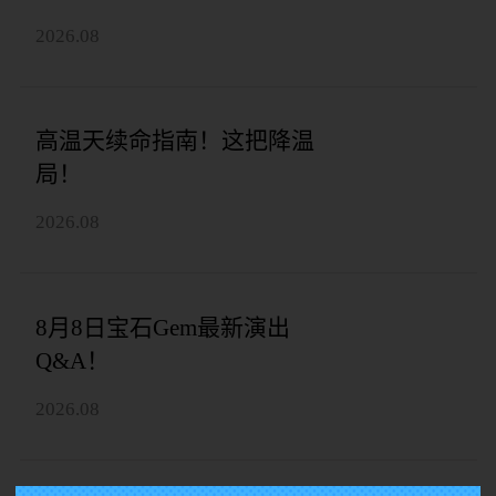
2026.08
高温天续命指南！这把降温
局！
2026.08
8月8日宝石Gem最新演出
Q&A！
2026.08