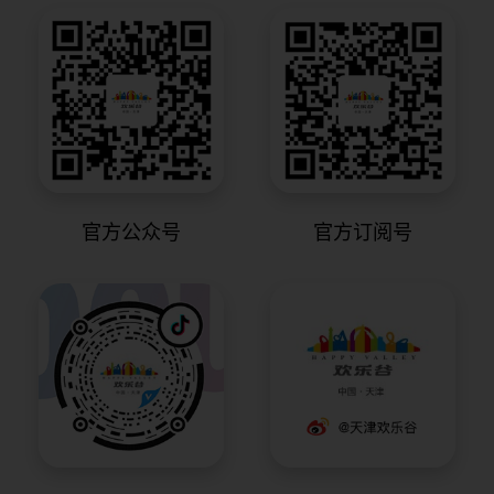
官方公众号
官方订阅号