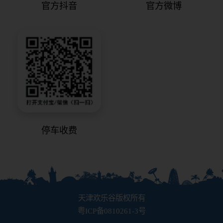
官方抖音
官方微博
停车收费
天津欢乐谷版权所有
粤ICP备0810261-3号