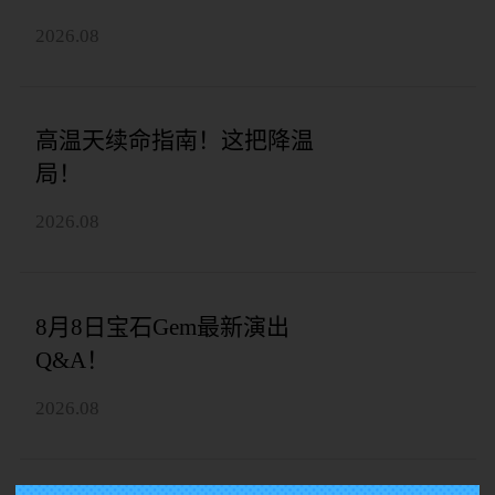
2026.08
高温天续命指南！这把降温
局！
2026.08
8月8日宝石Gem最新演出
Q&A！
2026.08