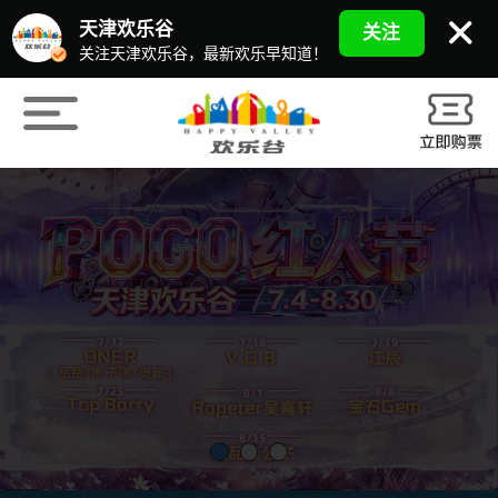
天津欢乐谷
关注
关注天津欢乐谷，最新欢乐早知道！