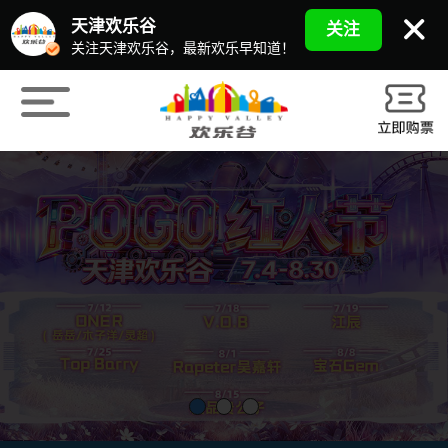
天津欢乐谷
关注
关注天津欢乐谷，最新欢乐早知道！