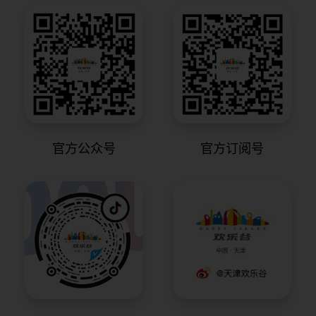
官方公众号
官方订阅号