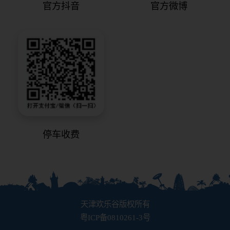
官方抖音
官方微博
停车收费
天津欢乐谷版权所有
粤ICP备0810261-3号