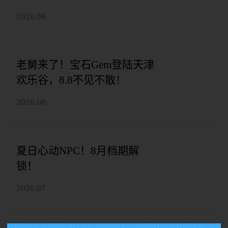
2026.08
老舅来了！宝石Gem登陆天津
欢乐谷，8.8不见不散！
2026.08
夏日心动NPC！8月档期解
锁！
2026.07