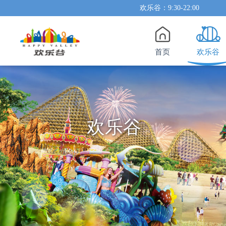
欢乐谷：9:30-22:00
首页
欢乐谷
欢乐谷