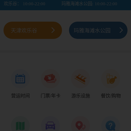
欢乐谷：
10:00-22:00
玛雅海滩水公园:
10:00-22:00
天津欢乐谷
玛雅海滩水公园
营运时间
门票/年卡
游乐设施
餐饮/购物